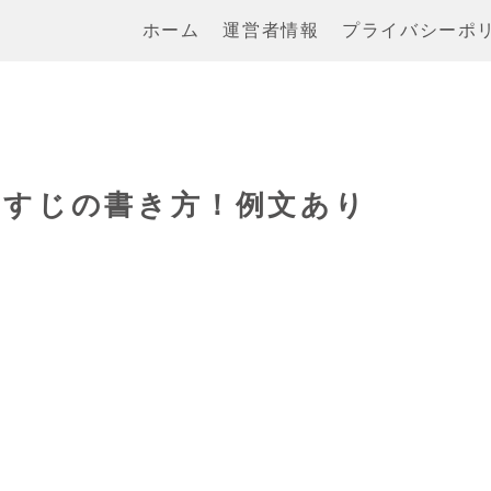
ホーム
運営者情報
プライバシーポ
らすじの書き方！例文あり