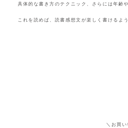
具体的な書き方のテクニック、さらには年齢
これを読めば、読書感想文が楽しく書けるよ
＼お買い