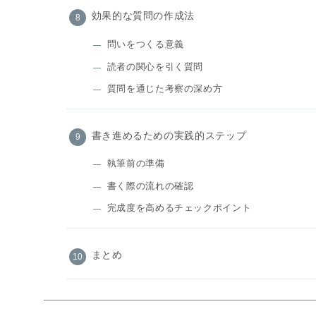
効果的な質問の作成法
問いをつくる意義
読者の関心を引く質問
質問を通じた考察の深め方
書き進めるための実践的ステップ
執筆前の準備
書く際の流れの確認
完成度を高めるチェックポイント
まとめ