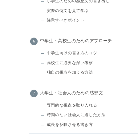
小学生のための感想文の書き出し
実際の例文を見て学ぶ
注意すべきポイント
中学生・高校生のためのアプローチ
中学生向けの書き方のコツ
高校生に必要な深い考察
独自の視点を加える方法
大学生・社会人のための感想文
専門的な視点を取り入れる
時間のない社会人に適した方法
成長を反映させる書き方