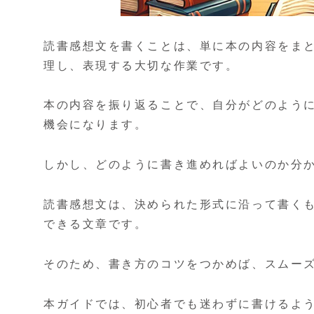
読書感想文を書くことは、単に本の内容をま
理し、表現する大切な作業です。
本の内容を振り返ることで、自分がどのよう
機会になります。
しかし、どのように書き進めればよいのか分
読書感想文は、決められた形式に沿って書く
できる文章です。
そのため、書き方のコツをつかめば、スムー
本ガイドでは、初心者でも迷わずに書けるよ