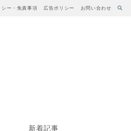
リシー・免責事項
広告ポリシー
お問い合わせ
新着記事