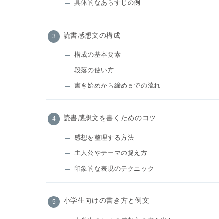
具体的なあらすじの例
読書感想文の構成
構成の基本要素
段落の使い方
書き始めから締めまでの流れ
読書感想文を書くためのコツ
感想を整理する方法
主人公やテーマの捉え方
印象的な表現のテクニック
小学生向けの書き方と例文