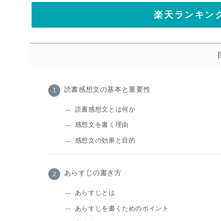
楽天ランキン
読書感想文の基本と重要性
読書感想文とは何か
感想文を書く理由
感想文の効果と目的
あらすじの書き方
あらすじとは
あらすじを書くためのポイント