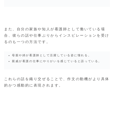
また、自分の家族や知人が看護師として働いている場
合、彼らの話や仕事ぶりからインスピレーションを受け
るのも一つの方法です。
母親や姉が看護師として活躍している姿に憧れる。
親戚が看護の仕事にやりがいを感じていると語っている。
これらの話を織り交ぜることで、作文の動機がより具体
的かつ感動的に表現されます。