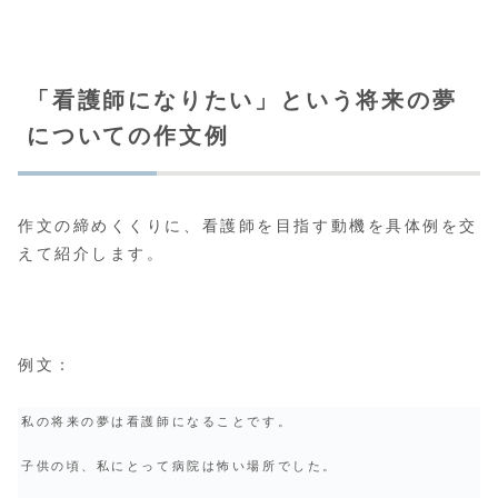
「看護師になりたい」という将来の夢
についての作文例
作文の締めくくりに、看護師を目指す動機を具体例を交
えて紹介します。
例文：
私の将来の夢は看護師になることです。
子供の頃、私にとって病院は怖い場所でした。