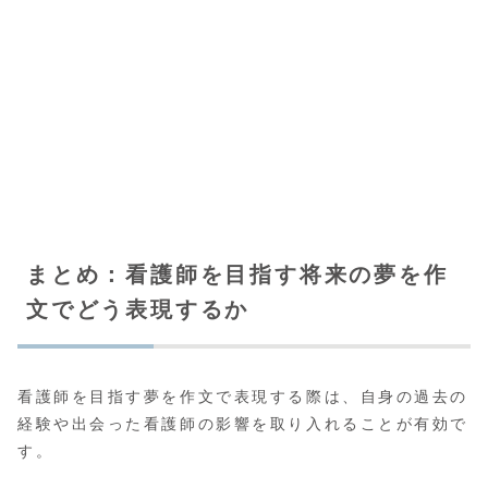
まとめ：看護師を目指す将来の夢を作
文でどう表現するか
看護師を目指す夢を作文で表現する際は、自身の過去の
経験や出会った看護師の影響を取り入れることが有効で
す。