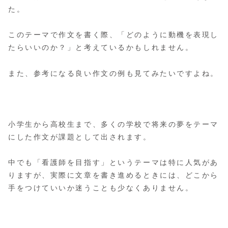
た。
このテーマで作文を書く際、「どのように動機を表現し
たらいいのか？」と考えているかもしれません。
また、参考になる良い作文の例も見てみたいですよね。
小学生から高校生まで、多くの学校で将来の夢をテーマ
にした作文が課題として出されます。
中でも「看護師を目指す」というテーマは特に人気があ
りますが、実際に文章を書き進めるときには、どこから
手をつけていいか迷うことも少なくありません。