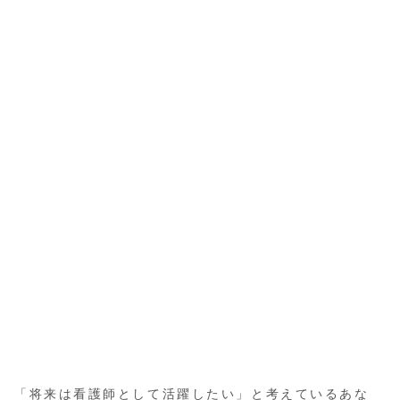
「将来は看護師として活躍したい」と考えているあな