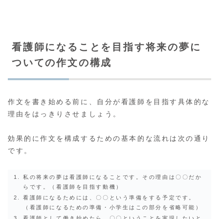
看護師になることを目指す将来の夢に
ついての作文の構成
作文を書き始める前に、自分が看護師を目指す具体的な
理由をはっきりさせましょう。
効果的に作文を構成するための基本的な流れは次の通り
です。
私の将来の夢は看護師になることです。その理由は〇〇だか
らです。（看護師を目指す動機）
看護師になるためには、〇〇という準備をする予定です。
（看護師になるための準備・小学生はこの部分を省略可能）
看護師として働き始めたら、〇〇ということを実現したいと