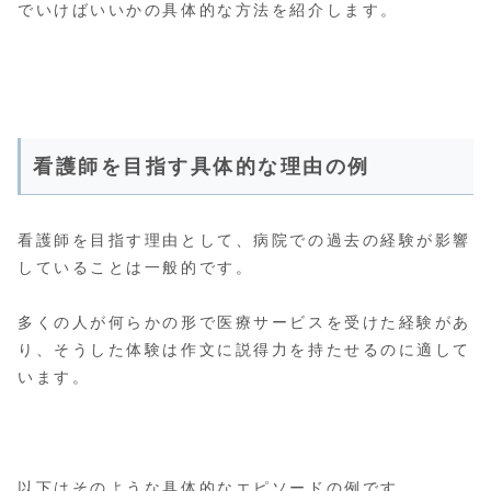
でいけばいいかの具体的な方法を紹介します。
看護師を目指す具体的な理由の例
看護師を目指す理由として、病院での過去の経験が影響
していることは一般的です。
多くの人が何らかの形で医療サービスを受けた経験があ
り、そうした体験は作文に説得力を持たせるのに適して
います。
以下はそのような具体的なエピソードの例です。