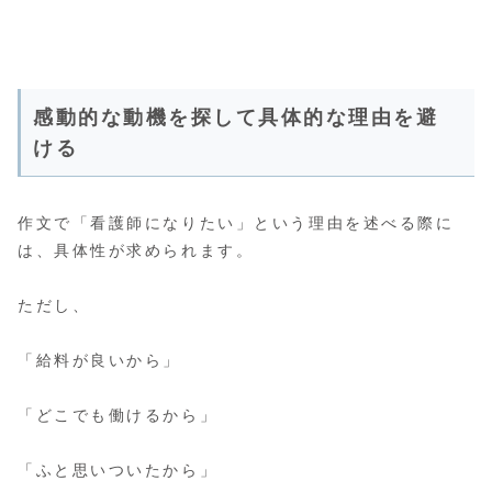
感動的な動機を探して具体的な理由を避
ける
作文で「看護師になりたい」という理由を述べる際に
は、具体性が求められます。
ただし、
「給料が良いから」
「どこでも働けるから」
「ふと思いついたから」