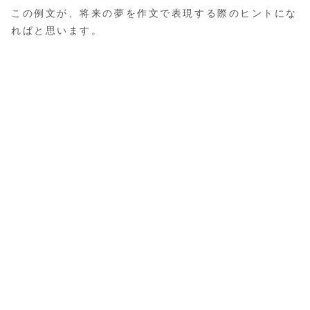
この例文が、将来の夢を作文で表現する際のヒントにな
ればと思います。