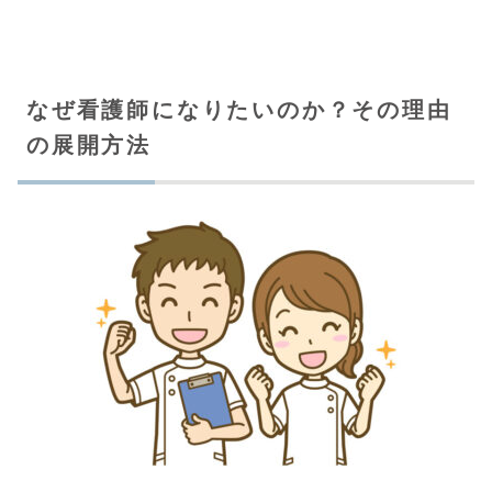
なぜ看護師になりたいのか？その理由
の展開方法