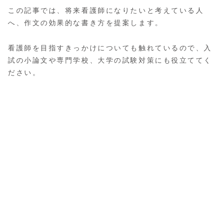
この記事では、将来看護師になりたいと考えている人
へ、作文の効果的な書き方を提案します。
看護師を目指すきっかけについても触れているので、入
試の小論文や専門学校、大学の試験対策にも役立ててく
ださい。