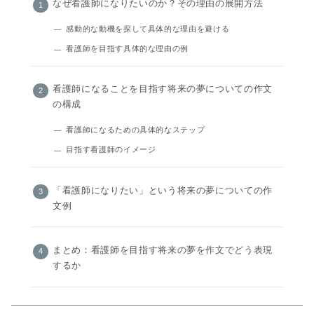
なぜ看護師になりたいのか？その理由の展開方法
感動的な動機を探して具体的な理由を避ける
看護師を目指す具体的な理由の例
看護師になることを目指す将来の夢についての作文
の構成
看護師になるための具体的なステップ
目指す看護師のイメージ
「看護師になりたい」という将来の夢についての作
文例
まとめ：看護師を目指す将来の夢を作文でどう表現
するか