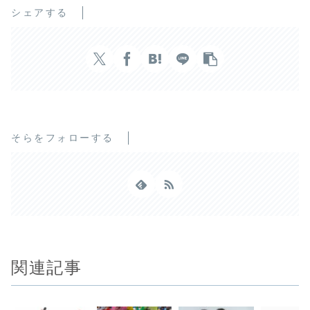
シェアする
そらをフォローする
関連記事