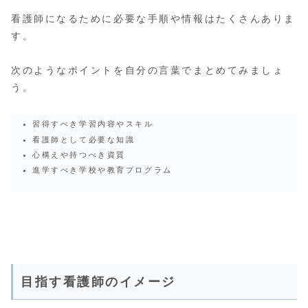
看護師になるために必要な手順や情報はたくさんありま
す。
次のようなポイントを自分の言葉でまとめてみましょ
う。
習得すべき学習内容やスキル
看護師として必要な知識
心構えや持つべき資質
進学すべき学校や教育プログラム
目指す看護師のイメージ