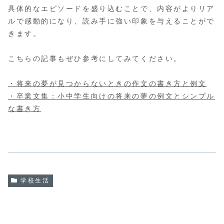
具体的なエピソードを盛り込むことで、内容がよりリア
ルで感動的になり、読み手に強い印象を与えることがで
きます。
こちらの記事もぜひ参考にしてみてください。
・将来の夢が見つからないときの作文の書き方と例文
・卒業文集：小中学生向けの将来の夢の例文とシンプル
な書き方
学校生活