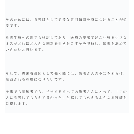
そのためには、看護師として必要な専門知識を身につけることが必
要です。
看護学校への進学も検討しており、医療の現場で起こり得る小さな
ミスがどれほど大きな問題を引き起こすかを理解し、知識を深めて
いきたいと思います。
そして、将来看護師として働く際には、患者さんの不安を和らげ、
感謝される存在になりたいです。
子供でも高齢者でも、担当するすべての患者さんにとって、「この
人に看護してもらえて良かった」と感じてもらえるような看護師を
目指します。