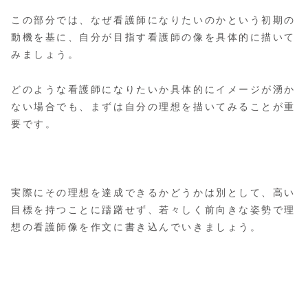
この部分では、なぜ看護師になりたいのかという初期の
動機を基に、自分が目指す看護師の像を具体的に描いて
みましょう。
どのような看護師になりたいか具体的にイメージが湧か
ない場合でも、まずは自分の理想を描いてみることが重
要です。
実際にその理想を達成できるかどうかは別として、高い
目標を持つことに躊躇せず、若々しく前向きな姿勢で理
想の看護師像を作文に書き込んでいきましょう。