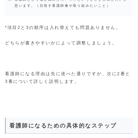
思います。（目指す看護師像や取り組みたいこと）
*項目2と3の順序は入れ替えても問題ありません。
どちらが書きやすいかによって調整しましょう。
看護師になる理由は先に述べた通りですが、次に2番と
3番について詳しく説明します。
看護師になるための具体的なステップ