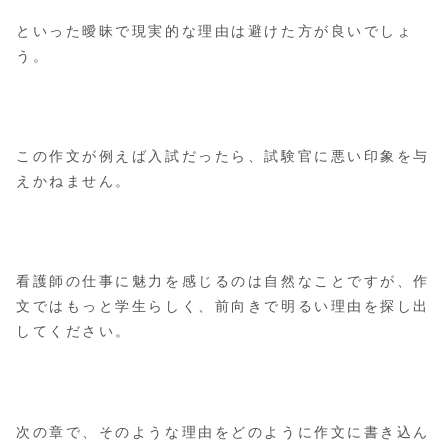
といった曖昧で現実的な理由は避けた方が良いでしょ
う。
この作文が例えば入試だったら、試験官に悪い印象を与
えかねません。
看護師の仕事に魅力を感じるのは自然なことですが、作
文ではもっと学生らしく、前向きで明るい理由を探し出
してください。
次の章で、そのような理由をどのように作文に書き込ん