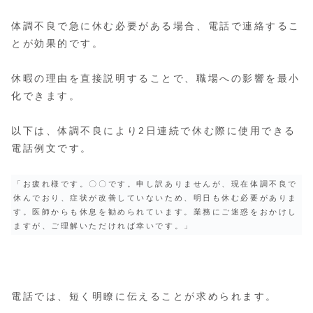
体調不良で急に休む必要がある場合、電話で連絡するこ
とが効果的です。
休暇の理由を直接説明することで、職場への影響を最小
化できます。
以下は、体調不良により2日連続で休む際に使用できる
電話例文です。
「お疲れ様です。〇〇です。申し訳ありませんが、現在体調不良で
休んでおり、症状が改善していないため、明日も休む必要がありま
す。医師からも休息を勧められています。業務にご迷惑をおかけし
ますが、ご理解いただければ幸いです。」
電話では、短く明瞭に伝えることが求められます。