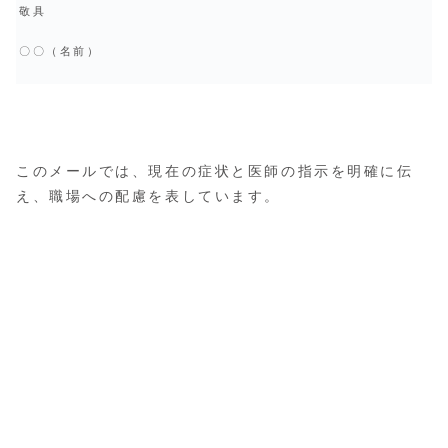
敬具
〇〇（名前）
このメールでは、現在の症状と医師の指示を明確に伝
え、職場への配慮を表しています。