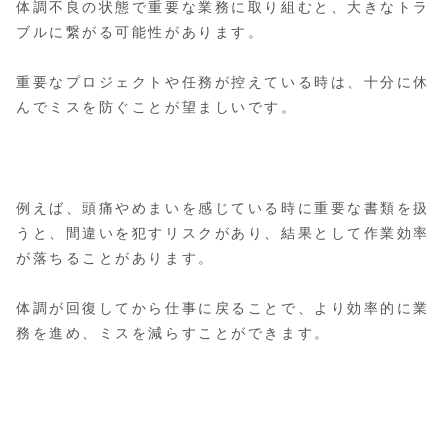
体調不良の状態で重要な業務に取り組むと、大きなトラ
ブルに繋がる可能性があります。
重要なプロジェクトや任務が控えている時は、十分に休
んでミスを防ぐことが望ましいです。
例えば、頭痛やめまいを感じている時に重要な書類を扱
うと、間違いを犯すリスクがあり、結果として作業効率
が落ちることがあります。
体調が回復してから仕事に戻ることで、より効率的に業
務を進め、ミスを減らすことができます。