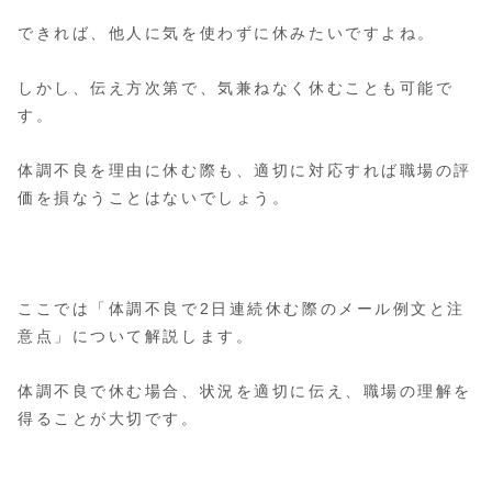
できれば、他人に気を使わずに休みたいですよね。
しかし、伝え方次第で、気兼ねなく休むことも可能で
す。
体調不良を理由に休む際も、適切に対応すれば職場の評
価を損なうことはないでしょう。
ここでは「体調不良で2日連続休む際のメール例文と注
意点」について解説します。
体調不良で休む場合、状況を適切に伝え、職場の理解を
得ることが大切です。