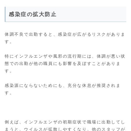
感染症の拡大防止
体調不良で出勤すると、感染症が広がるリスクがありま
す。
特にインフルエンザや風邪の流行期には、体調が悪い状
態での出勤が他の職員にも影響を及ぼすことがありま
す。
感染源にならないためにも、充分な休息が推奨されま
す。
例えば、インフルエンザの初期症状で職場に出勤してし
まうと、ウイルスが拡散しやすくなり、他のスタッフが