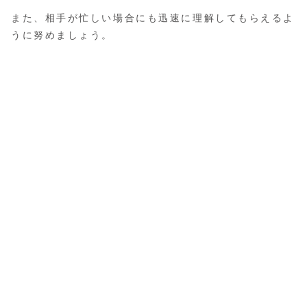
また、相手が忙しい場合にも迅速に理解してもらえるよ
うに努めましょう。