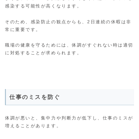
感染する可能性が高くなります。
そのため、感染防止の観点からも、2日連続の休暇は非
常に重要です。
職場の健康を守るためには、体調がすぐれない時は適切
に対処することが求められます。
仕事のミスを防ぐ
体調が悪いと、集中力や判断力が低下し、仕事のミスが
増えることがあります。