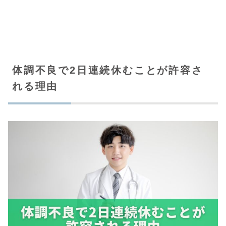
体調不良で2日連続休むことが許容さ
れる理由