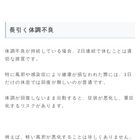
長引く体調不良
体調不良が持続している場合、2日連続で休むことは適
切な措置です。
特に風邪や感染症により健康が損なわれた際には、1日
だけの休息では回復が難しいのが普通です。
体調が回復しないまま出勤すると、症状が悪化し、重症
化するリスクがあります。
例えば、軽い風邪が悪化することは珍しくありません。