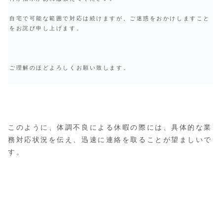
自宅で可能な範囲で対応は続けますが、ご迷惑をおかけしますこと
をお詫び申し上げます。
ご理解のほどよろしくお願い致します。
このように、体調不良による休暇の際には、具体的な業
務対応状況を伝え、迅速に連絡を取ることが望ましいで
す。