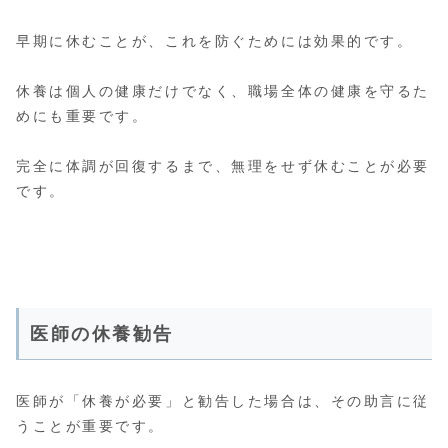
早期に休むことが、これを防ぐためには効果的です。
休養は個人の健康だけでなく、職場全体の健康を守るた
めにも重要です。
完全に体調が回復するまで、無理をせず休むことが必要
です。
医師の休養勧告
医師が「休養が必要」と勧告した場合は、その助言に従
うことが重要です。