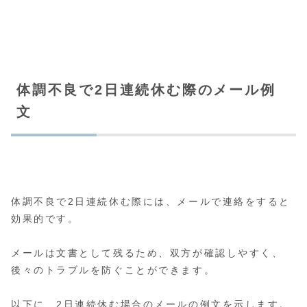
体調不良で2日連続休む際のメール例
文
体調不良で2日連続休む際には、メールで連絡をすると
効果的です。
メールは文書として残るため、双方が確認しやすく、
後々のトラブルを防ぐことができます。
以下に、2日連続休む場合のメールの例文を示します。