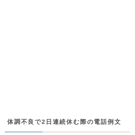
体調不良で2日連続休む際の電話例文