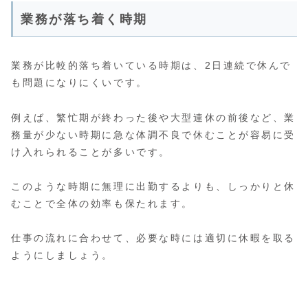
業務が落ち着く時期
業務が比較的落ち着いている時期は、2日連続で休んで
も問題になりにくいです。
例えば、繁忙期が終わった後や大型連休の前後など、業
務量が少ない時期に急な体調不良で休むことが容易に受
け入れられることが多いです。
このような時期に無理に出勤するよりも、しっかりと休
むことで全体の効率も保たれます。
仕事の流れに合わせて、必要な時には適切に休暇を取る
ようにしましょう。