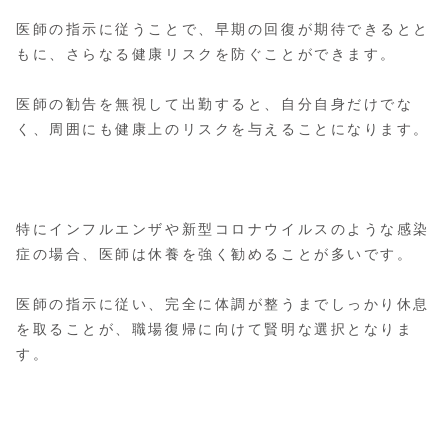
医師の指示に従うことで、早期の回復が期待できるとと
もに、さらなる健康リスクを防ぐことができます。
医師の勧告を無視して出勤すると、自分自身だけでな
く、周囲にも健康上のリスクを与えることになります。
特にインフルエンザや新型コロナウイルスのような感染
症の場合、医師は休養を強く勧めることが多いです。
医師の指示に従い、完全に体調が整うまでしっかり休息
を取ることが、職場復帰に向けて賢明な選択となりま
す。