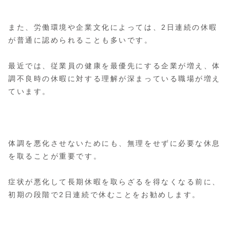
また、労働環境や企業文化によっては、2日連続の休暇
が普通に認められることも多いです。
最近では、従業員の健康を最優先にする企業が増え、体
調不良時の休暇に対する理解が深まっている職場が増え
ています。
体調を悪化させないためにも、無理をせずに必要な休息
を取ることが重要です。
症状が悪化して長期休暇を取らざるを得なくなる前に、
初期の段階で2日連続で休むことをお勧めします。