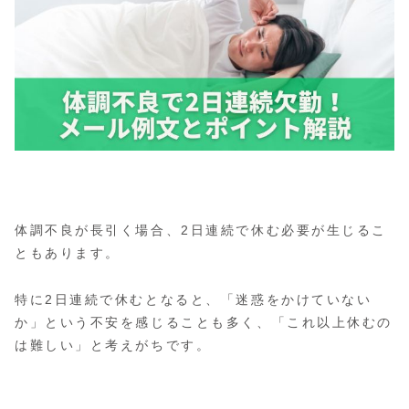
体調不良が長引く場合、2日連続で休む必要が生じるこ
ともあります。
特に2日連続で休むとなると、「迷惑をかけていない
か」という不安を感じることも多く、「これ以上休むの
は難しい」と考えがちです。