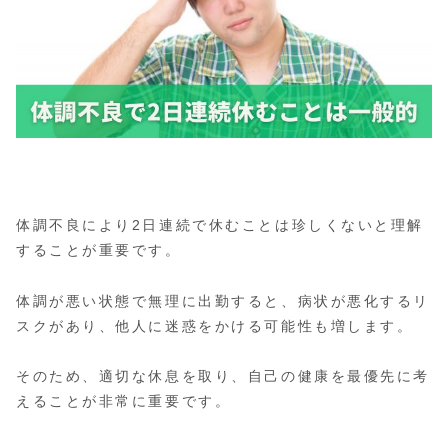
体調不良により2日連続で休むことは珍しくないと理解
することが重要です。
体調が悪い状態で無理に出勤すると、病状が悪化するリ
スクがあり、他人に迷惑をかける可能性も増します。
そのため、適切な休息を取り、自己の健康を最優先に考
えることが非常に重要です。