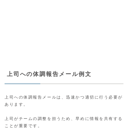
上司への体調報告メール例文
上司への体調報告メールは、迅速かつ適切に行う必要が
あります。
上司がチームの調整を担うため、早めに情報を共有する
ことが重要です。