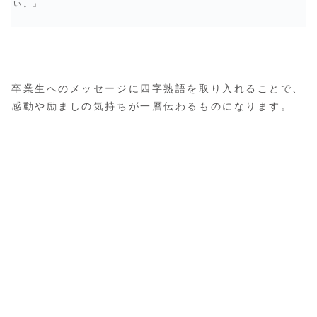
い。」
卒業生へのメッセージに四字熟語を取り入れることで、
感動や励ましの気持ちが一層伝わるものになります。