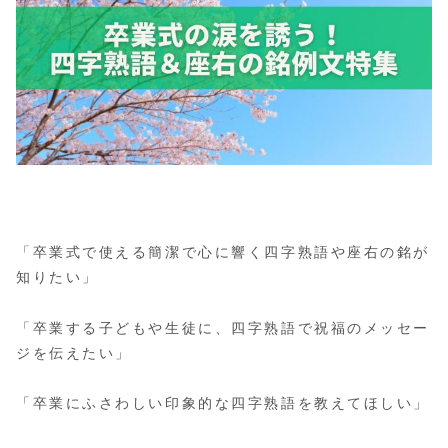
「卒業式で使える簡潔で心に響く四字熟語や座右の銘が
知りたい」
「卒業する子どもや生徒に、四字熟語で祝福のメッセー
ジを伝えたい」
「卒業にふさわしい印象的な四字熟語を教えてほしい」