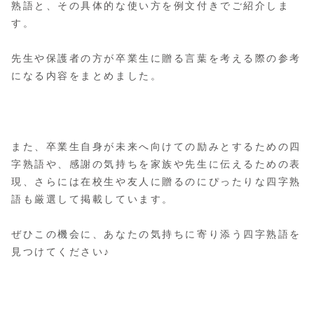
熟語と、その具体的な使い方を例文付きでご紹介しま
す。
先生や保護者の方が卒業生に贈る言葉を考える際の参考
になる内容をまとめました。
また、卒業生自身が未来へ向けての励みとするための四
字熟語や、感謝の気持ちを家族や先生に伝えるための表
現、さらには在校生や友人に贈るのにぴったりな四字熟
語も厳選して掲載しています。
ぜひこの機会に、あなたの気持ちに寄り添う四字熟語を
見つけてください♪