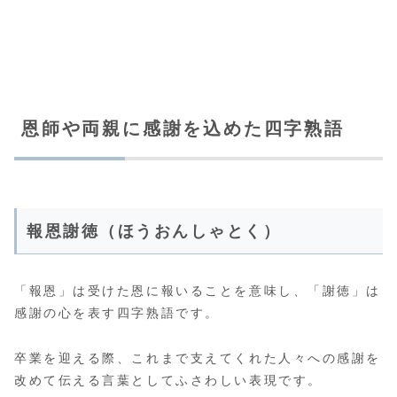
恩師や両親に感謝を込めた四字熟語
報恩謝徳（ほうおんしゃとく）
「報恩」は受けた恩に報いることを意味し、「謝徳」は
感謝の心を表す四字熟語です。
卒業を迎える際、これまで支えてくれた人々への感謝を
改めて伝える言葉としてふさわしい表現です。