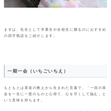
まずは、先生として卒業生や在校生に贈るのにおすすめ
の四字熟語をご紹介します。
一期一会（いちごいちえ）
もともとは茶道の教えから生まれた言葉で、「一回の茶
会を一生に一度のものと心得て、心を尽くして臨む」と
いう意味を持ちます。