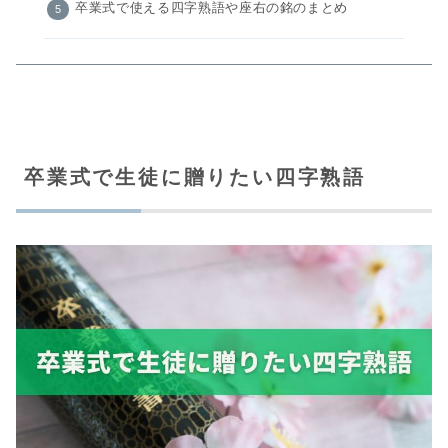
卒業式で使える四字熟語や座右の銘のまとめ
卒業式で生徒に贈りたい四字熟語