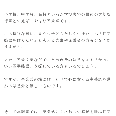
小学校、中学校、高校といった学び舎での最後の大切な
行事といえば、やはり卒業式です。
この特別な日に、巣立つ子どもたちや生徒たちへ「四字
熟語を贈りたい」と考える先生や保護者の方も少なくあ
りません。
また、卒業文集などで、自分自身の決意を示す「かっこ
いい四字熟語」を探している方もいるでしょう。
ですが、卒業式の場にぴったりで心に響く四字熟語を選
ぶのは意外と難しいものです。
そこで本記事では、卒業式にふさわしい感動を呼ぶ四字