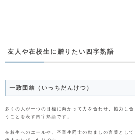
友人や在校生に贈りたい四字熟語
一致団結（いっちだんけつ）
多くの人が一つの目標に向かって力を合わせ、協力し合
うことを表す四字熟語です。
在校生へのエールや、卒業生同士の励ましの言葉として