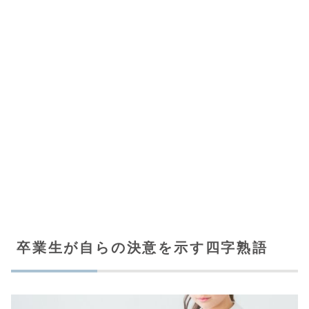
卒業生が自らの決意を示す四字熟語