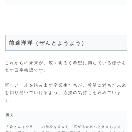
前途洋洋（ぜんとようよう）
これからの未来が、広く明るく希望に満ちている様子を
表す四字熟語です。
新しい一歩を踏み出す卒業生たちが、希望に満ちた未来
を切り開いていけるよう、応援の気持ちを込めていま
す。
例文
「皆さんは今日、この学校を巣立ち、広がる未来へと旅立ちます。