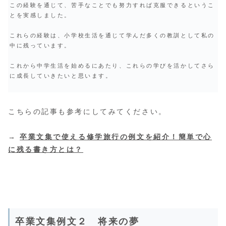
この経験を通じて、苦手なことでも努力すれば克服できるというこ
とを実感しました。
これらの経験は、小学校生活を通じて学んだ多くの教訓として私の
中に残っています。
これから中学生活を始めるにあたり、これらの学びを活かしてさら
に成長していきたいと思います。
こちらの記事も参考にしてみてください。
→
卒業文集で使える修学旅行の例文を紹介！簡単で心
に残る書き方とは？
卒業文集例文２ 将来の夢