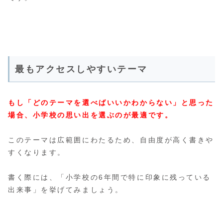
最もアクセスしやすいテーマ
もし「どのテーマを選べばいいかわからない」と思った
場合、小学校の思い出を選ぶのが最適です。
このテーマは広範囲にわたるため、自由度が高く書きや
すくなります。
書く際には、「小学校の6年間で特に印象に残っている
出来事」を挙げてみましょう。