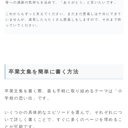
母への感謝の気持ちを込めて、「ありがとう」と言いたいです。
これからもずっと支えてください。まだまだ恩返しは十分にできて
いませんが、成長したらたくさん恩返しをしますので、それまで待
っていてください。
卒業文集を簡単に書く方法
卒業文集を書く際、最も手軽に取り組めるテーマは「小
学校の思い出」です。
いくつかの具体的なエピソードを選んで、それぞれにつ
いて詳しく書くことで、すぐに多くのページを埋めるこ
とが可能です。