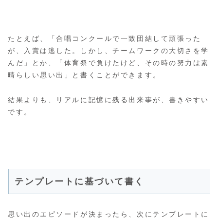
たとえば、「合唱コンクールで一致団結して頑張った
が、入賞は逃した。しかし、チームワークの大切さを学
んだ」とか、「体育祭で負けたけど、その時の努力は素
晴らしい思い出」と書くことができます。
結果よりも、リアルに記憶に残る出来事が、書きやすい
です。
テンプレートに基づいて書く
思い出のエピソードが決まったら、次にテンプレートに