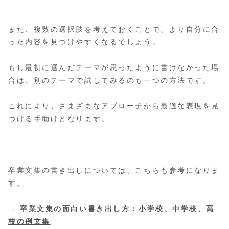
また、複数の選択肢を考えておくことで、より自分に合
った内容を見つけやすくなるでしょう。
もし最初に選んだテーマが思ったように書けなかった場
合は、別のテーマで試してみるのも一つの方法です。
これにより、さまざまなアプローチから最適な表現を見
つける手助けとなります。
卒業文集の書き出しについては、こちらも参考になりま
す。
→
卒業文集の面白い書き出し方：小学校、中学校、高
校の例文集