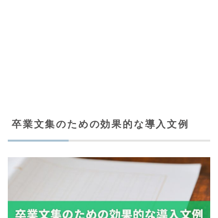
卒業文集のための効果的な導入文例