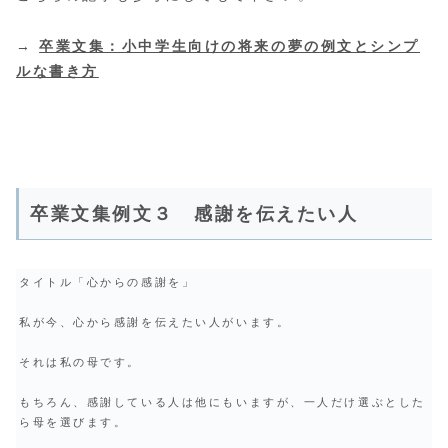
→
卒業文集：小中学生向けの将来の夢の例文とシンプ
ルな書き方
卒業文集例文３ 感謝を伝えたい人
タイトル「心からの感謝を」
私が今、心から感謝を伝えたい人がいます。
それは私の母です。
もちろん、感謝している人は他にもいますが、一人だけ選ぶとした
ら母を選びます。