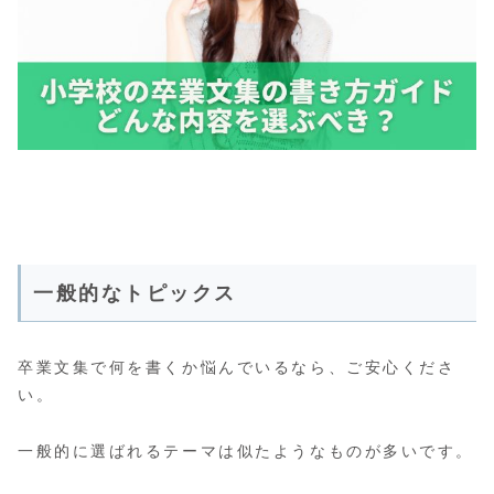
一般的なトピックス
卒業文集で何を書くか悩んでいるなら、ご安心くださ
い。
一般的に選ばれるテーマは似たようなものが多いです。