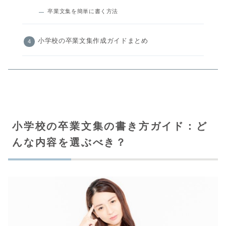
卒業文集を簡単に書く方法
小学校の卒業文集作成ガイドまとめ
小学校の卒業文集の書き方ガイド：ど
んな内容を選ぶべき？