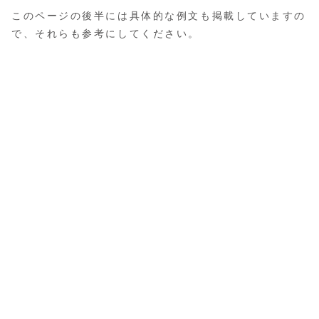
このページの後半には具体的な例文も掲載していますの
で、それらも参考にしてください。