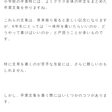
小学校の卒業時には、よくクラス全体の作文をまとめた
卒業文集を作りますね。
これらの文集は、将来振り返ると楽しい記念になります
が、6年生にとっては「一体何を書いたらいいのか、ど
うやって書けばいいのか」と戸惑うことが多いもので
す。
特に文章を書くのが苦手な生徒には、さらに難しいかも
しれません。
しかし、卒業文集を書く際にはいくつかのコツがありま
す。