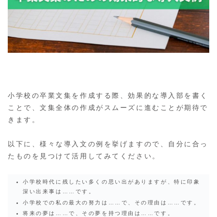
小学校の卒業文集を作成する際、効果的な導入部を書く
ことで、文集全体の作成がスムーズに進むことが期待で
きます。
以下に、様々な導入文の例を挙げますので、自分に合っ
たものを見つけて活用してみてください。
小学校時代に残したい多くの思い出がありますが、特に印象
深い出来事は……です。
小学校での私の最大の努力は……で、その理由は……です。
将来の夢は……で、その夢を持つ理由は……です。