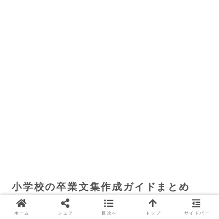
小学校の卒業文集作成ガイドまとめ
ホーム
シェア
目次へ
トップ
サイドバー