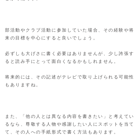
部活動やクラブ活動に参加していた場合、その経験や将
来の目標を中心にすると良いでしょう。
必ずしも大げさに書く必要はありませんが、少し誇張す
ると読み手にとって面白くなるかもしれません。
将来的には、その記述がテレビで取り上げられる可能性
もありますね。
また、「他の人とは異なる内容を書きたい」と考えてい
るなら、尊敬する人物や感謝したい人にスポットを当て
て、その人への手紙形式で書く方法もあります。