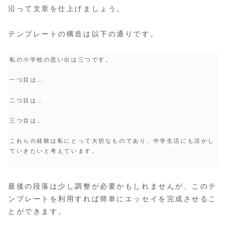
沿って文章を仕上げましょう。
テンプレートの構造は以下の通りです。
私の小学校の思い出は三つです。
一つ目は…
二つ目は…
三つ目は…
これらの経験は私にとって大切なものであり、中学生活にも活かし
ていきたいと考えています。
最後の段落は少し調整が必要かもしれませんが、このテ
ンプレートを利用すれば簡単にエッセイを完成させるこ
とができます。