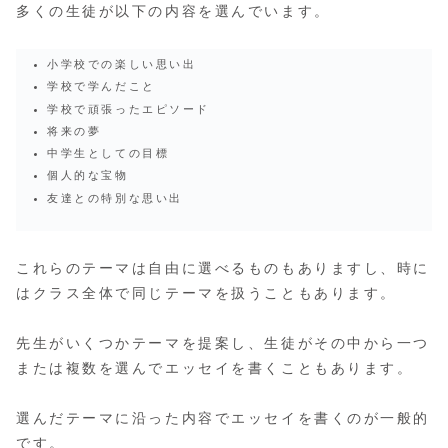
多くの生徒が以下の内容を選んでいます。
小学校での楽しい思い出
学校で学んだこと
学校で頑張ったエピソード
将来の夢
中学生としての目標
個人的な宝物
友達との特別な思い出
これらのテーマは自由に選べるものもありますし、時に
はクラス全体で同じテーマを扱うこともあります。
先生がいくつかテーマを提案し、生徒がその中から一つ
または複数を選んでエッセイを書くこともあります。
選んだテーマに沿った内容でエッセイを書くのが一般的
です。