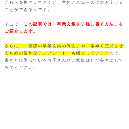
これらを押さえておくと、意外とスムーズに書き上げる
ことができるんです。
そこで、
この記事では「卒業文集を手軽に書く方法」を
ご紹介します。
さらに、「実際の卒業文集の例文」や「素早く完成させ
るための便利なテンプレート」も紹介しています
ので、
書き方に困っているお子さんやご家族はぜひ参考にして
みてください。