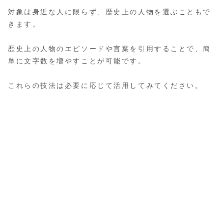
対象は身近な人に限らず、歴史上の人物を選ぶこともで
きます。
歴史上の人物のエピソードや言葉を引用することで、簡
単に文字数を増やすことが可能です。
これらの技法は必要に応じて活用してみてください。