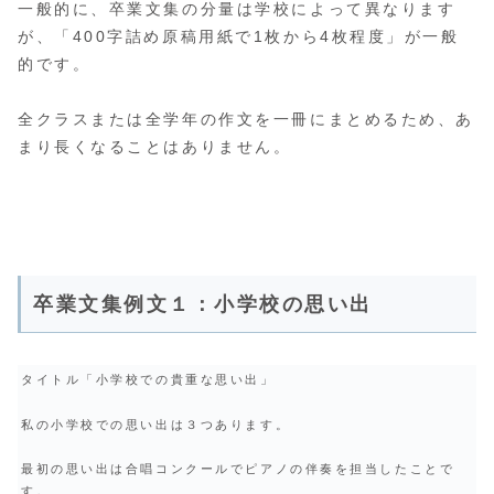
一般的に、卒業文集の分量は学校によって異なります
が、「400字詰め原稿用紙で1枚から4枚程度」が一般
的です。
全クラスまたは全学年の作文を一冊にまとめるため、あ
まり長くなることはありません。
卒業文集例文１：小学校の思い出
タイトル「小学校での貴重な思い出」
私の小学校での思い出は３つあります。
最初の思い出は合唱コンクールでピアノの伴奏を担当したことで
す。