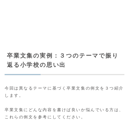
卒業文集の実例：３つのテーマで振り
返る小学校の思い出
今回は異なるテーマに基づく卒業文集の例文を３つ紹介
します。
卒業文集にどんな内容を書けば良いか悩んでいる方は、
これらの例文を参考にしてください。