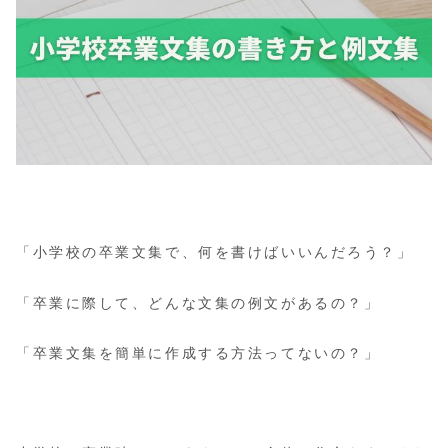
「小学校の卒業文集で、何を書けばいいんだろう？」
「卒業に際して、どんな文集の例文があるの？」
「卒業文集を簡単に作成する方法ってないの？」