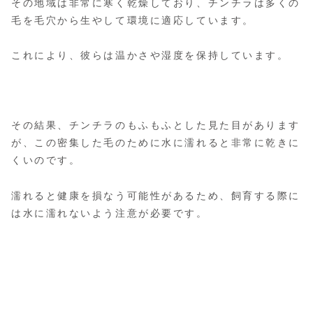
その地域は非常に寒く乾燥しており、チンチラは多くの
毛を毛穴から生やして環境に適応しています。
これにより、彼らは温かさや湿度を保持しています。
その結果、チンチラのもふもふとした見た目があります
が、この密集した毛のために水に濡れると非常に乾きに
くいのです。
濡れると健康を損なう可能性があるため、飼育する際に
は水に濡れないよう注意が必要です。