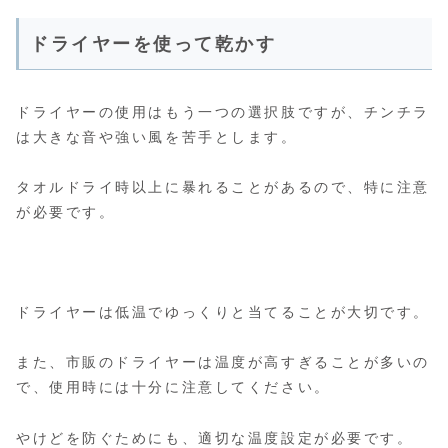
ドライヤーを使って乾かす
ドライヤーの使用はもう一つの選択肢ですが、チンチラ
は大きな音や強い風を苦手とします。
タオルドライ時以上に暴れることがあるので、特に注意
が必要です。
ドライヤーは低温でゆっくりと当てることが大切です。
また、市販のドライヤーは温度が高すぎることが多いの
で、使用時には十分に注意してください。
やけどを防ぐためにも、適切な温度設定が必要です。