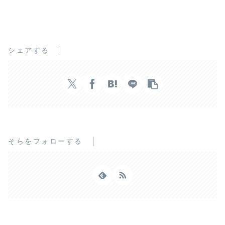
シェアする
そらをフォローする