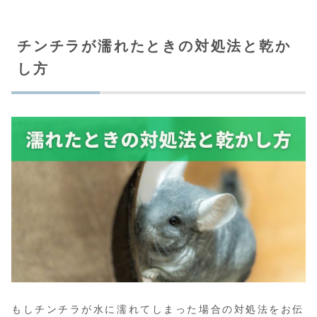
チンチラが濡れたときの対処法と乾か
し方
もしチンチラが水に濡れてしまった場合の対処法をお伝