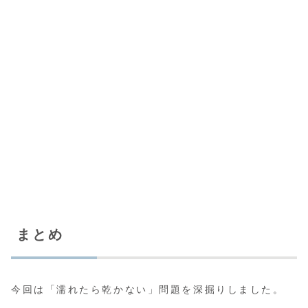
まとめ
今回は「濡れたら乾かない」問題を深掘りしました。