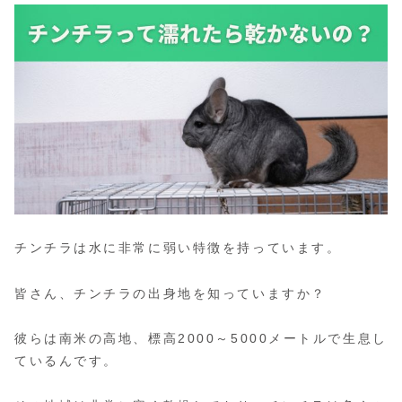
チンチラは水に非常に弱い特徴を持っています。
皆さん、チンチラの出身地を知っていますか？
彼らは南米の高地、標高2000～5000メートルで生息し
ているんです。