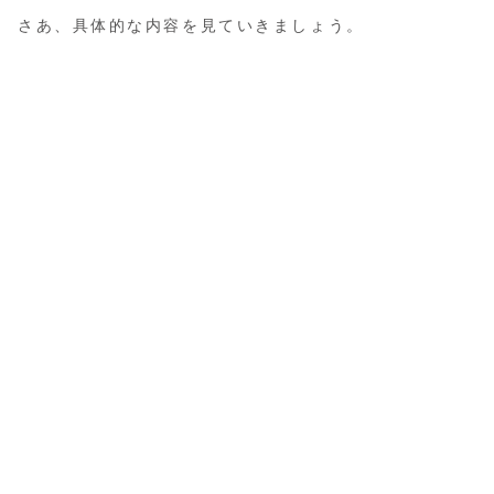
さあ、具体的な内容を見ていきましょう。