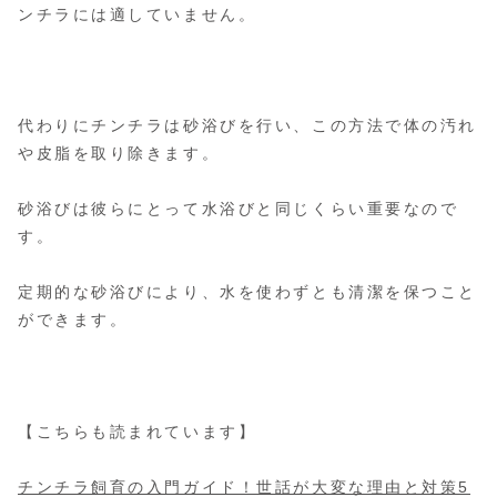
ンチラには適していません。
代わりにチンチラは砂浴びを行い、この方法で体の汚れ
や皮脂を取り除きます。
砂浴びは彼らにとって水浴びと同じくらい重要なので
す。
定期的な砂浴びにより、水を使わずとも清潔を保つこと
ができます。
【こちらも読まれています】
チンチラ飼育の入門ガイド！世話が大変な理由と対策5