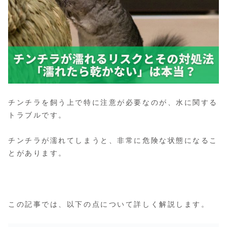
チンチラを飼う上で特に注意が必要なのが、水に関する
トラブルです。
チンチラが濡れてしまうと、非常に危険な状態になるこ
とがあります。
この記事では、以下の点について詳しく解説します。