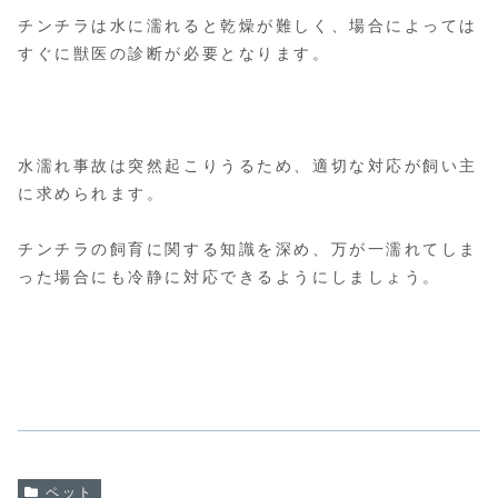
チンチラは水に濡れると乾燥が難しく、場合によっては
すぐに獣医の診断が必要となります。
水濡れ事故は突然起こりうるため、適切な対応が飼い主
に求められます。
チンチラの飼育に関する知識を深め、万が一濡れてしま
った場合にも冷静に対応できるようにしましょう。
ペット