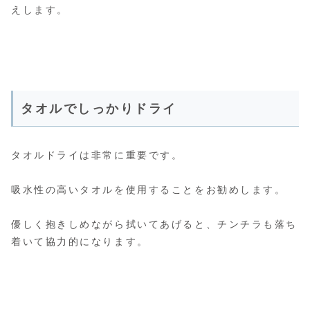
えします。
タオルでしっかりドライ
タオルドライは非常に重要です。
吸水性の高いタオルを使用することをお勧めします。
優しく抱きしめながら拭いてあげると、チンチラも落ち
着いて協力的になります。