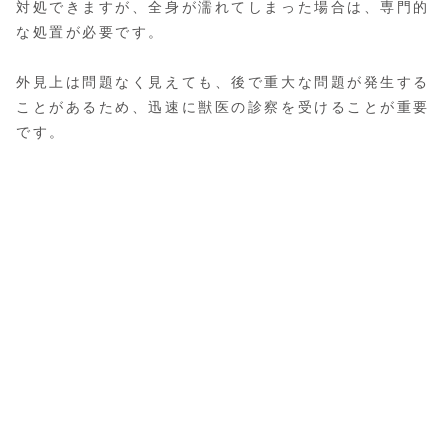
対処できますが、全身が濡れてしまった場合は、専門的
な処置が必要です。
外見上は問題なく見えても、後で重大な問題が発生する
ことがあるため、迅速に獣医の診察を受けることが重要
です。