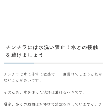
チンチラには水洗い禁止！水との接触
を避けましょう
チンチラは水に非常に敏感で、一度濡れてしまうと乾か
ないことが多いです。
そのため、水を使った洗浄は避けるべきです。
通常、多くの動物は水浴びで清潔を保っていますが、チ