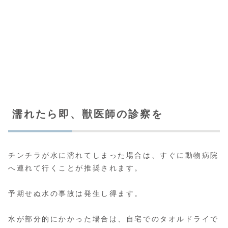
濡れたら即、獣医師の診察を
チンチラが水に濡れてしまった場合は、すぐに動物病院
へ連れて行くことが推奨されます。
予期せぬ水の事故は発生し得ます。
水が部分的にかかった場合は、自宅でのタオルドライで