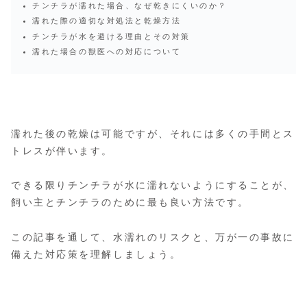
チンチラが濡れた場合、なぜ乾きにくいのか？
濡れた際の適切な対処法と乾燥方法
チンチラが水を避ける理由とその対策
濡れた場合の獣医への対応について
濡れた後の乾燥は可能ですが、それには多くの手間とス
トレスが伴います。
できる限りチンチラが水に濡れないようにすることが、
飼い主とチンチラのために最も良い方法です。
この記事を通して、水濡れのリスクと、万が一の事故に
備えた対応策を理解しましょう。